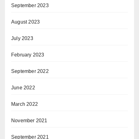
September 2023
August 2023
July 2023
February 2023
September 2022
June 2022
March 2022
November 2021
September 2021