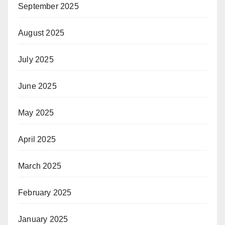
September 2025
August 2025
July 2025
June 2025
May 2025
April 2025
March 2025
February 2025
January 2025