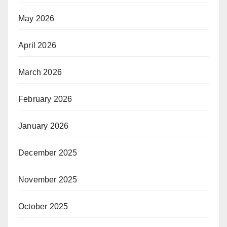
May 2026
April 2026
March 2026
February 2026
January 2026
December 2025
November 2025
October 2025