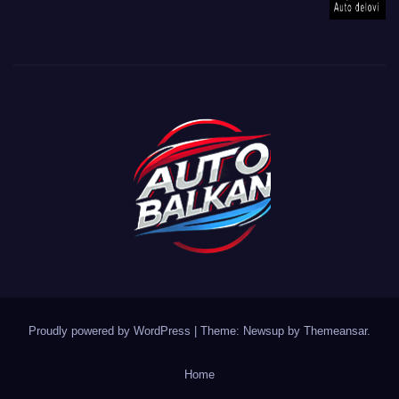
Proudly powered by WordPress
|
Theme: Newsup by
Themeansar
.
Home