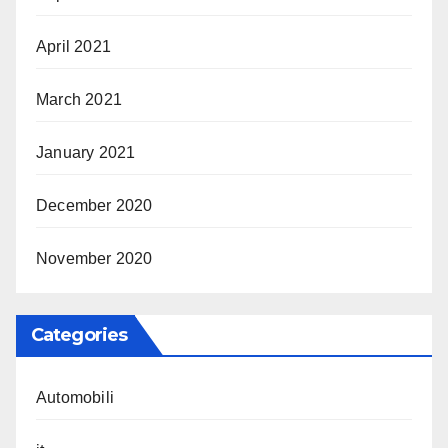
April 2021
March 2021
January 2021
December 2020
November 2020
Categories
Automobili