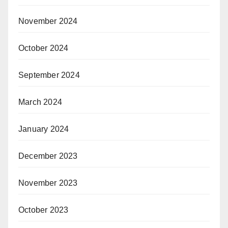
November 2024
October 2024
September 2024
March 2024
January 2024
December 2023
November 2023
October 2023