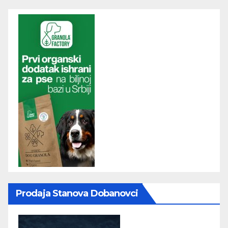
Prodaja Stanova Dobanovci