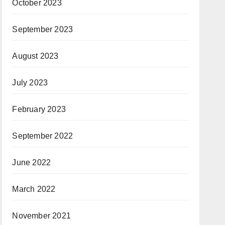
October 2023
September 2023
August 2023
July 2023
February 2023
September 2022
June 2022
March 2022
November 2021