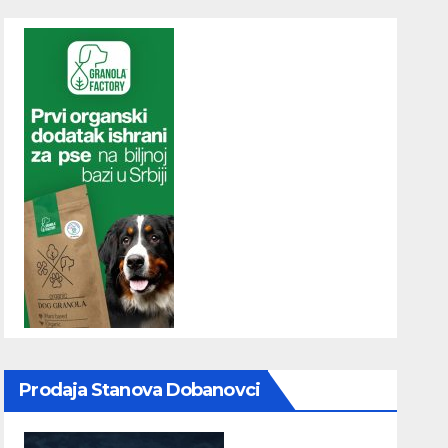
Prodaja Stanova Dobanovci