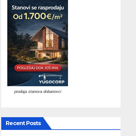
prodaja stanova dobanovci
Recent Posts