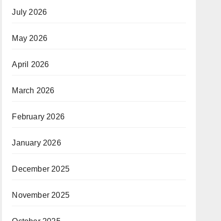
July 2026
May 2026
April 2026
March 2026
February 2026
January 2026
December 2025
November 2025