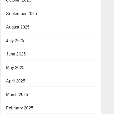
October 2025
September 2025
August 2025
July 2025
June 2025
May 2025
April 2025
March 2025
February 2025