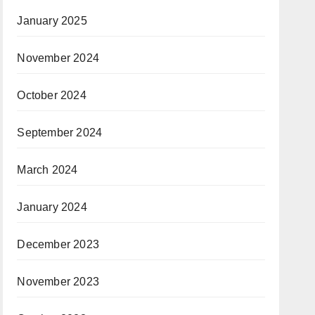
January 2025
November 2024
October 2024
September 2024
March 2024
January 2024
December 2023
November 2023