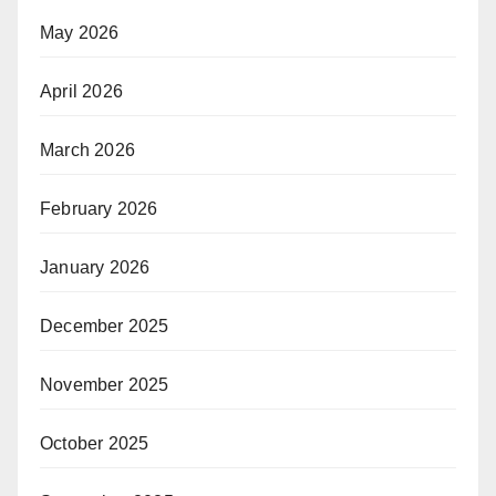
May 2026
April 2026
March 2026
February 2026
January 2026
December 2025
November 2025
October 2025