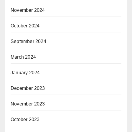
November 2024
October 2024
September 2024
March 2024
January 2024
December 2023
November 2023
October 2023