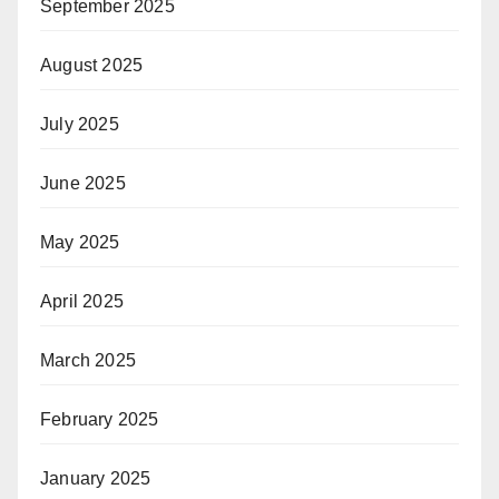
September 2025
August 2025
July 2025
June 2025
May 2025
April 2025
March 2025
February 2025
January 2025