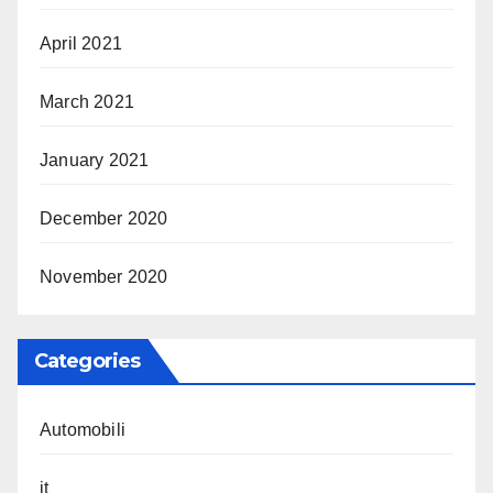
April 2021
March 2021
January 2021
December 2020
November 2020
Categories
Automobili
it