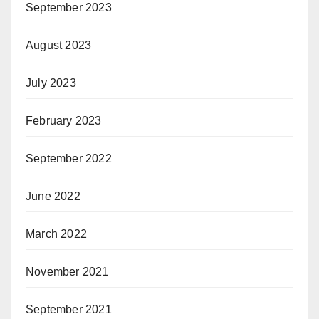
September 2023
August 2023
July 2023
February 2023
September 2022
June 2022
March 2022
November 2021
September 2021