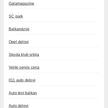
Galamagazine
SC park
Balkandzije
Opel delovi
Skoda klub srbija
Veliki servis cena
011 auto delovi
Auto test balkan
Auto delovi