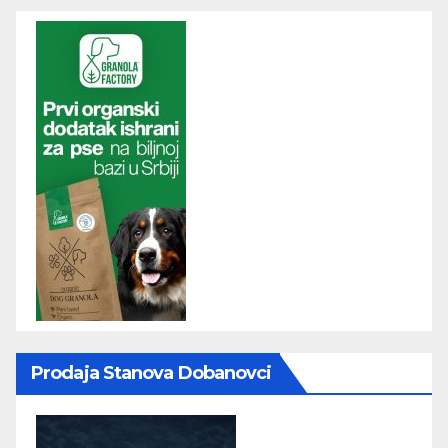
Prodaja Stanova Dobanovci