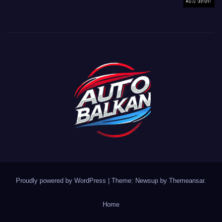
Proudly powered by WordPress
|
Theme: Newsup by
Themeansar
.
Home