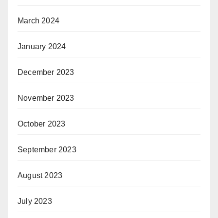
March 2024
January 2024
December 2023
November 2023
October 2023
September 2023
August 2023
July 2023