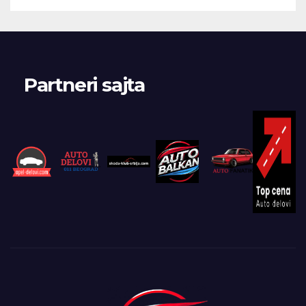
Partneri sajta