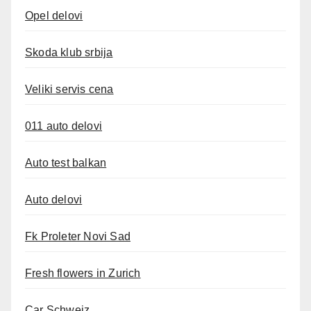
Opel delovi
Skoda klub srbija
Veliki servis cena
011 auto delovi
Auto test balkan
Auto delovi
Fk Proleter Novi Sad
Fresh flowers in Zurich
Car Schweiz