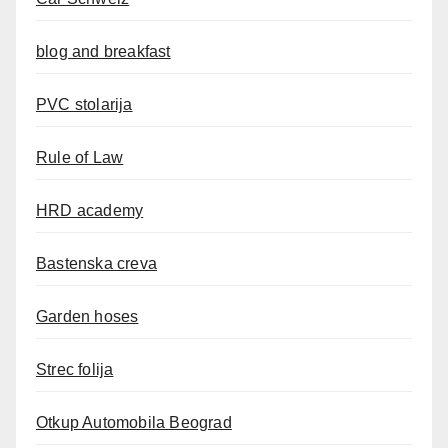
blog and breakfast
PVC stolarija
Rule of Law
HRD academy
Bastenska creva
Garden hoses
Strec folija
Otkup Automobila Beograd