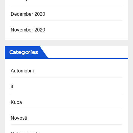
December 2020
November 2020
Categories
Automobili
it
Kuca
Novosti