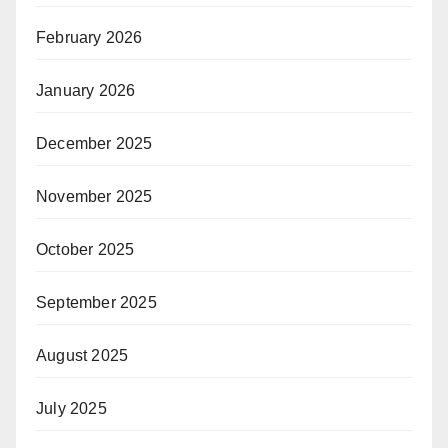
February 2026
January 2026
December 2025
November 2025
October 2025
September 2025
August 2025
July 2025