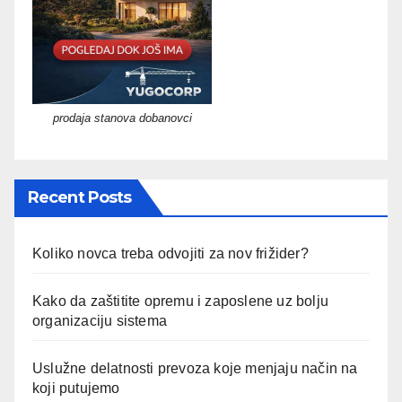
prodaja stanova dobanovci
Recent Posts
Koliko novca treba odvojiti za nov frižider?
Kako da zaštitite opremu i zaposlene uz bolju
organizaciju sistema
Uslužne delatnosti prevoza koje menjaju način na
koji putujemo