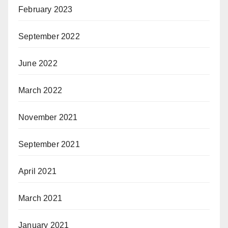
February 2023
September 2022
June 2022
March 2022
November 2021
September 2021
April 2021
March 2021
January 2021