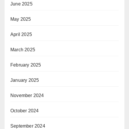
June 2025
May 2025
April 2025
March 2025
February 2025
January 2025
November 2024
October 2024
September 2024