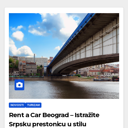
NOVOSTI
TURIZAM
Rent a Car Beograd – Istražite
Srpsku prestonicu u stilu