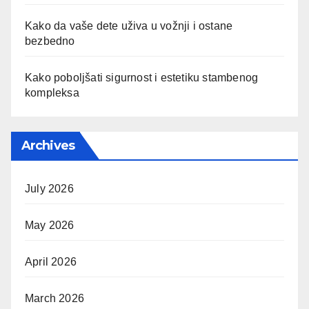
Kako da vaše dete uživa u vožnji i ostane
bezbedno
Kako poboljšati sigurnost i estetiku stambenog
kompleksa
Archives
July 2026
May 2026
April 2026
March 2026