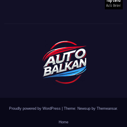
Proudly powered by WordPress
|
Theme: Newsup by
Themeansar
.
Home