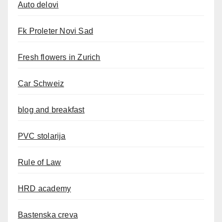
Auto delovi
Fk Proleter Novi Sad
Fresh flowers in Zurich
Car Schweiz
blog and breakfast
PVC stolarija
Rule of Law
HRD academy
Bastenska creva