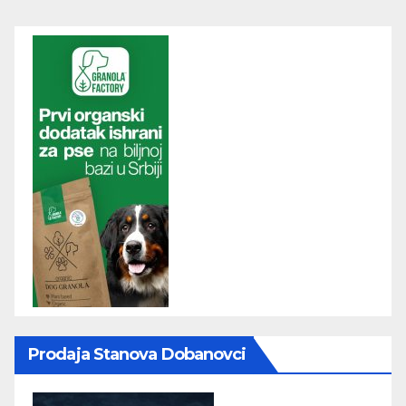
Prodaja Stanova Dobanovci