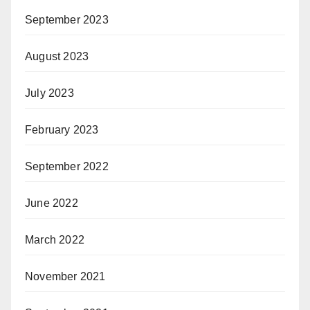
September 2023
August 2023
July 2023
February 2023
September 2022
June 2022
March 2022
November 2021