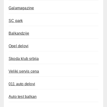
Galamagazine
SC park
Balkandzije
Opel delovi
Skoda klub srbija
Veliki servis cena
011 auto delovi
Auto test balkan