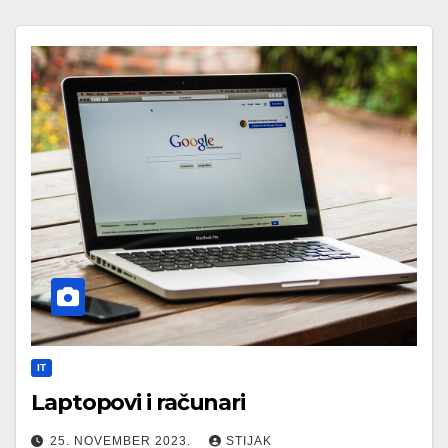
IT
Laptopovi i računari
25. NOVEMBER 2023.
STIJAK