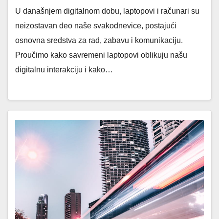
U današnjem digitalnom dobu, laptopovi i računari su
neizostavan deo naše svakodnevice, postajući
osnovna sredstva za rad, zabavu i komunikaciju.
Proučimo kako savremeni laptopovi oblikuju našu
digitalnu interakciju i kako…