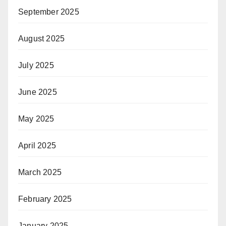
September 2025
August 2025
July 2025
June 2025
May 2025
April 2025
March 2025
February 2025
January 2025