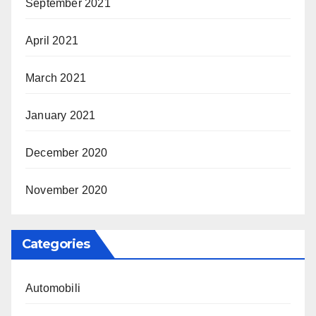
September 2021
April 2021
March 2021
January 2021
December 2020
November 2020
Categories
Automobili