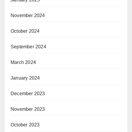
November 2024
October 2024
September 2024
March 2024
January 2024
December 2023
November 2023
October 2023