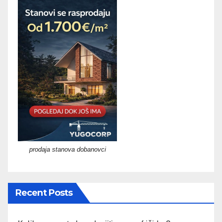
prodaja stanova dobanovci
Recent Posts