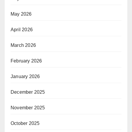
May 2026
April 2026
March 2026
February 2026
January 2026
December 2025
November 2025
October 2025