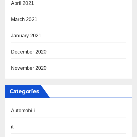
April 2021
March 2021
January 2021
December 2020
November 2020
Categories
Automobili
it