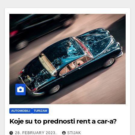
AUTOMOBILI
TURIZAM
Koje su to prednosti rent a car-a?
28. FEBRUARY 2023.
STIJAK