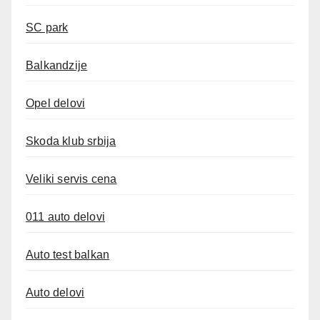
SC park
Balkandzije
Opel delovi
Skoda klub srbija
Veliki servis cena
011 auto delovi
Auto test balkan
Auto delovi