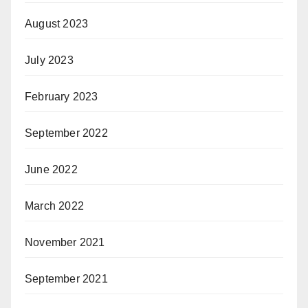
August 2023
July 2023
February 2023
September 2022
June 2022
March 2022
November 2021
September 2021