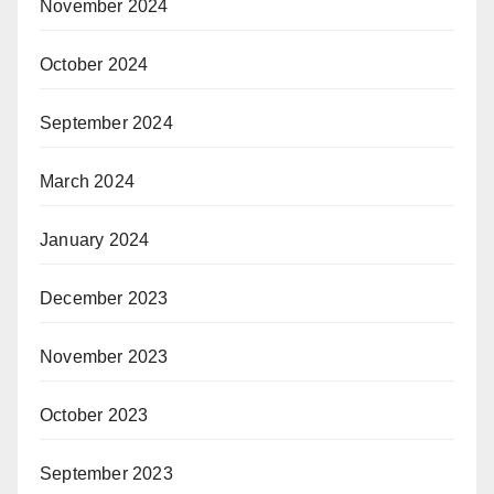
November 2024
October 2024
September 2024
March 2024
January 2024
December 2023
November 2023
October 2023
September 2023