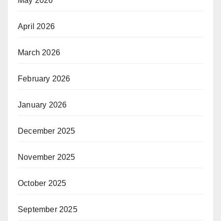
May 2026
April 2026
March 2026
February 2026
January 2026
December 2025
November 2025
October 2025
September 2025