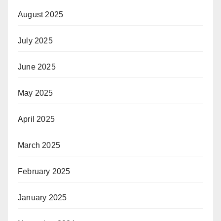
August 2025
July 2025
June 2025
May 2025
April 2025
March 2025
February 2025
January 2025