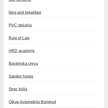
blog and breakfast
PVC stolarija
Rule of Law
HRD academy
Bastenska creva
Garden hoses
Strec folija
Otkup Automobila Beograd