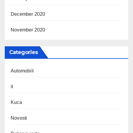
December 2020
November 2020
Categories
Automobili
it
Kuca
Novosti