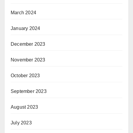
March 2024
January 2024
December 2023
November 2023
October 2023
September 2023
August 2023
July 2023