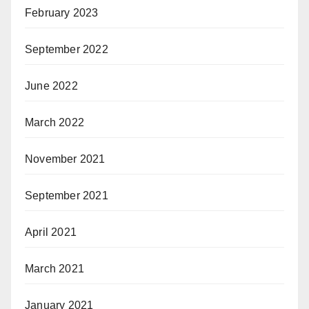
February 2023
September 2022
June 2022
March 2022
November 2021
September 2021
April 2021
March 2021
January 2021