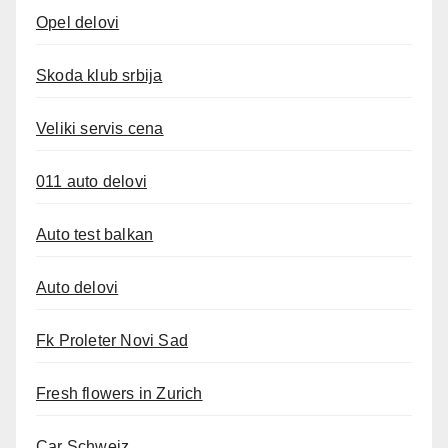
Opel delovi
Skoda klub srbija
Veliki servis cena
011 auto delovi
Auto test balkan
Auto delovi
Fk Proleter Novi Sad
Fresh flowers in Zurich
Car Schweiz