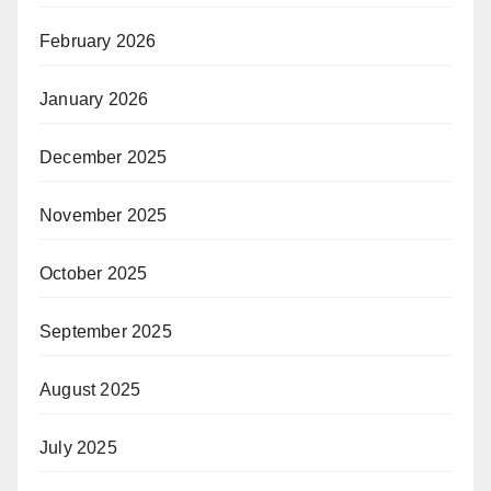
February 2026
January 2026
December 2025
November 2025
October 2025
September 2025
August 2025
July 2025