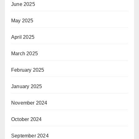
June 2025
May 2025
April 2025
March 2025
February 2025
January 2025
November 2024
October 2024
September 2024