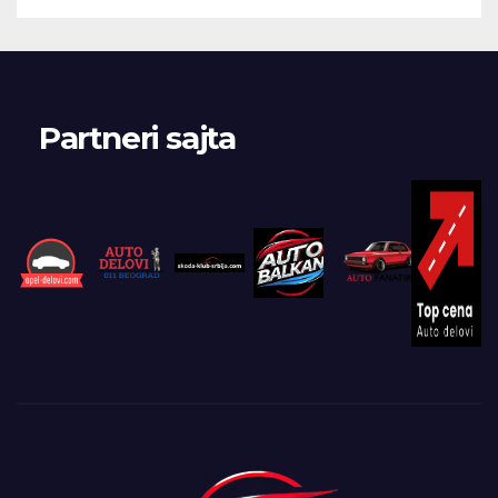
Partneri sajta