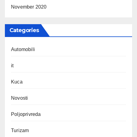
November 2020
Categories
Automobili
it
Kuca
Novosti
Poljoprivreda
Turizam