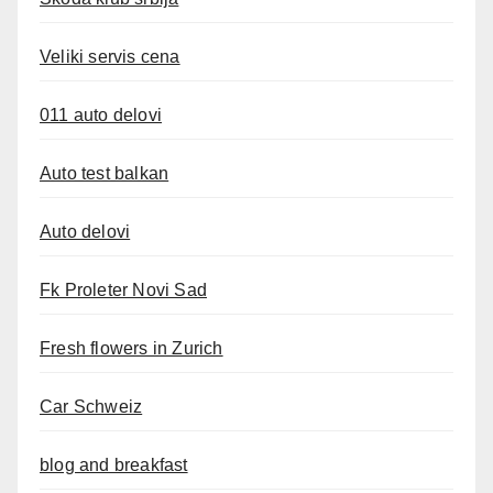
Veliki servis cena
011 auto delovi
Auto test balkan
Auto delovi
Fk Proleter Novi Sad
Fresh flowers in Zurich
Car Schweiz
blog and breakfast