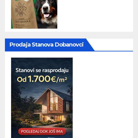
Prodaja Stanova Dobanovci