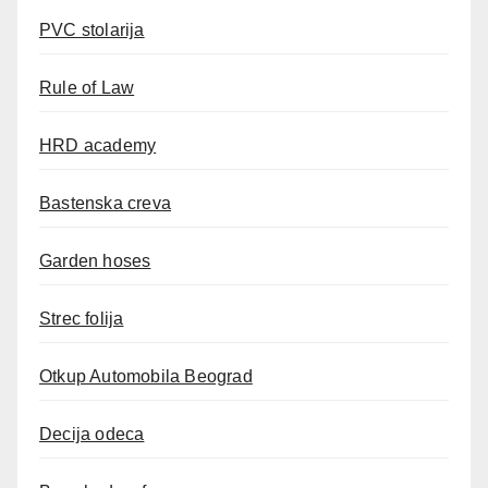
PVC stolarija
Rule of Law
HRD academy
Bastenska creva
Garden hoses
Strec folija
Otkup Automobila Beograd
Decija odeca