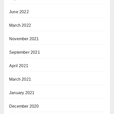
June 2022
March 2022
November 2021
September 2021
April 2021
March 2021
January 2021
December 2020