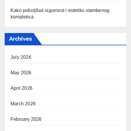
Kako poboljšati sigurnost i estetiku stambenog
kompleksa
Archives
July 2026
May 2026
April 2026
March 2026
February 2026