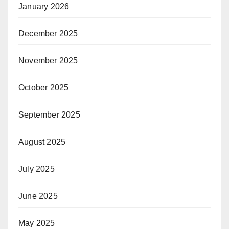
January 2026
December 2025
November 2025
October 2025
September 2025
August 2025
July 2025
June 2025
May 2025