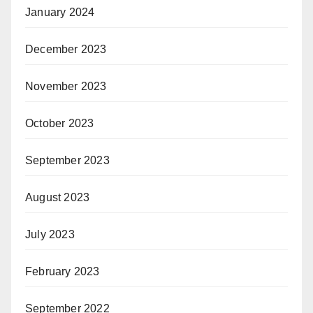
January 2024
December 2023
November 2023
October 2023
September 2023
August 2023
July 2023
February 2023
September 2022