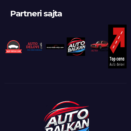
Partneri sajta