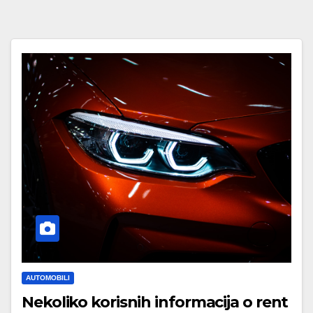
AUTOMOBILI
Nekoliko korisnih informacija o rent