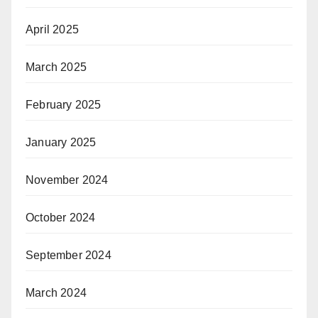
April 2025
March 2025
February 2025
January 2025
November 2024
October 2024
September 2024
March 2024