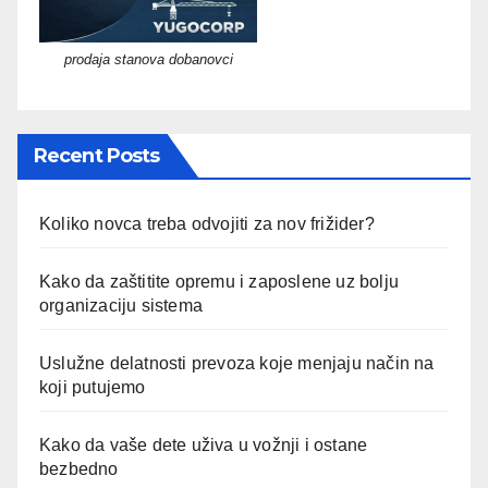
prodaja stanova dobanovci
Recent Posts
Koliko novca treba odvojiti za nov frižider?
Kako da zaštitite opremu i zaposlene uz bolju
organizaciju sistema
Uslužne delatnosti prevoza koje menjaju način na
koji putujemo
Kako da vaše dete uživa u vožnji i ostane
bezbedno